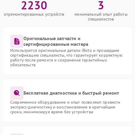
2230
3
отремонтированных устройств
минимальный опыт работы
специалистов
Оригинальные запчасти и
сертифицированные мастера
Используются оригинальные детали iBoto и прошедшие
сертификацию специалисты, что гарантирует корректную
работу после ремонта и сохранение гарантийных
обязательств
Бесплатная диагностика и быстрый ремонт
Современное оборудование и опыт позволяют провести
экспресс-диагностику и восстановление в кратчайшие
сроки, минимизируя время без устройства