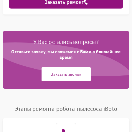
Заказать ремонт
У Вас остались вопросы?
Оставьте заявку, мы свяжемся с Вами в ближайшее
время
Заказать звонок
Этапы ремонта робота-пылесоса iBoto