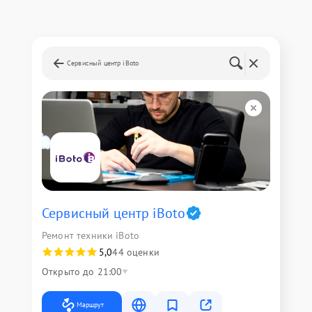
Сервисный центр iBoto
Сервисный центр iBoto
Ремонт техники iBoto
5,0
44 оценки
Открыто до 21:00
Маршрут