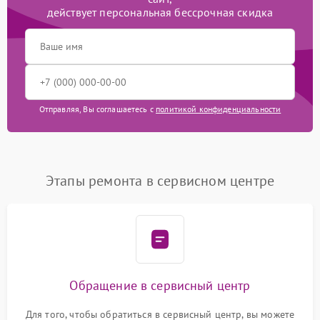
действует персональная бессрочная скидка
Отправляя, Вы соглашаетесь с
политикой конфиденциальности
Этапы ремонта в сервисном центре
Обращение в сервисный центр
Для того, чтобы обратиться в сервисный центр, вы можете