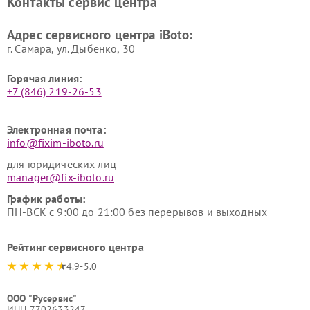
Контакты сервис центра
Адрес сервисного центра iBoto:
г. Самара, ул. Дыбенко, 30
Горячая линия:
+7 (846) 219-26-53
Электронная почта:
info@fixim-iboto.ru
для юридических лиц
manager@fix-iboto.ru
График работы:
ПН-ВСК с 9:00 до 21:00 без перерывов и выходных
Рейтинг сервисного центра
4.9-5.0
ООО "Русервис"
ИНН 7702633247