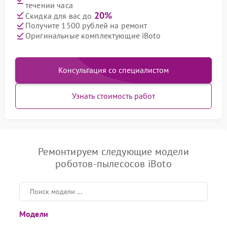
течении часа
20%
Скидка для вас до
Получите 1500 рублей на ремонт
Оригинальные комплектующие iBoto
Консультация со специалистом
Узнать стоимость работ
Ремонтируем следующие модели
роботов-пылесосов iBoto
Модели