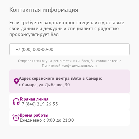
Контактная информация
Если требуется задать вопрос специалисту, оставьте
свои данные и дежурный специалист с радостью
проконсультирует Вас!
Отправляя заявку на ремонт техники iBoto, Вы соглашаетесь с
Политикой конфиденциальности
Адрес сервисного центра iBoto в Самаре:
г. Самара, ул. Дыбенко, 30
Горячая линия
+7 (846) 219-26-53
Время работы
Ежедневно с 9:00 до 21:00