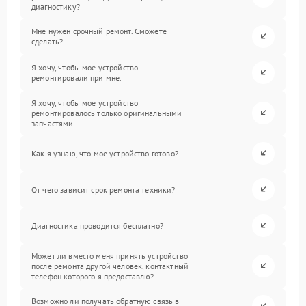
диагностику?
Мне нужен срочный ремонт. Сможете
сделать?
Я хочу, чтобы мое устройство
ремонтировали при мне.
Я хочу, чтобы мое устройство
ремонтировалось только оригинальными
запчастями.
Как я узнаю, что мое устройство готово?
От чего зависит срок ремонта техники?
Диагностика проводится бесплатно?
Может ли вместо меня принять устройство
после ремонта другой человек, контактный
телефон которого я предоставлю?
Возможно ли получать обратную связь в