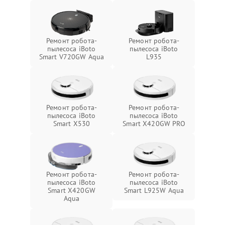
Ремонт робота-
Ремонт робота-
пылесоса iBoto
пылесоса iBoto
Smart V720GW Aqua
L935
Ремонт робота-
Ремонт робота-
пылесоса iBoto
пылесоса iBoto
Smart X530
Smart Х420GW PRO
Ремонт робота-
Ремонт робота-
пылесоса iBoto
пылесоса iBoto
Smart Х420GW
Smart L925W Aqua
Aqua