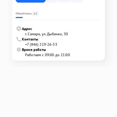
44
Обзор
Отзывы
Адрес
г. Самара, ул. Дыбенко, 30
Контакты
+7 (846) 219-26-53
Время работы
Работаем с 09:00 до 21:00