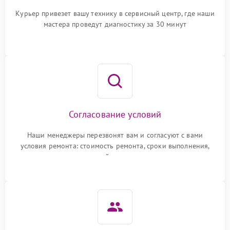
Курьер привезет вашу технику в сервисный центр, где наши
мастера проведут диагностику за 30 минут
Согласование условий
Наши менеджеры перезвонят вам и согласуют с вами
условия ремонта: стоимость ремонта, сроки выполнения,
гарантийные условия