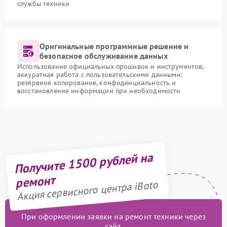
службы техники
Оригинальные программные решение и
безопасное обслуживание данных
Использование официальных прошивок и инструментов,
аккуратная работа с пользовательскими данными:
резервное копирование, конфиденциальность и
восстановление информации при необходимости
Получите 1500 рублей на
ремонт
Акция сервисного центра iBoto
При оформлении заявки на ремонт техники через
сайт,