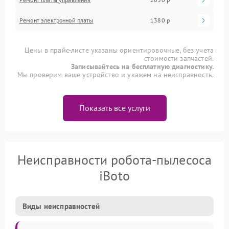
Ремонт электронной платы
1380 р
Цены в прайс-листе указаны ориентировочные, без учета
стоимости запчастей.
Записывайтесь на бесплатную диагностику.
Мы проверим ваше устройство и укажем на неисправность.
Показать все услуги
Неисправности робота-пылесоса
iBoto
Виды неисправностей