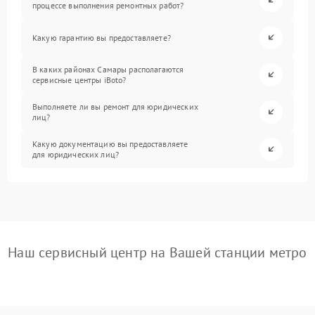
процессе выполнения ремонтных работ?
Какую гарантию вы предоставляете?
В каких районах Самары располагаются
сервисные центры iBoto?
Выполняете ли вы ремонт для юридических
лиц?
Какую документацию вы предоставляете
для юридических лиц?
Наш сервисный центр на Вашей станции метро