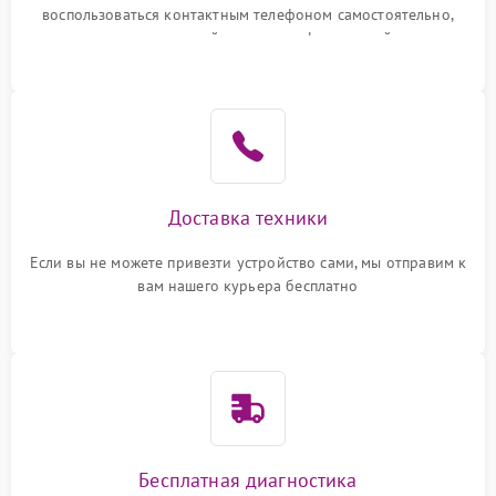
воспользоваться контактным телефоном самостоятельно,
или оставить свой номер телефона на сайте
Доставка техники
Если вы не можете привезти устройство сами, мы отправим к
вам нашего курьера бесплатно
Бесплатная диагностика