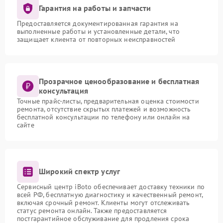
Гарантия на работы и запчасти
Предоставляется документированная гарантия на
выполненные работы и установленные детали, что
защищает клиента от повторных неисправностей
Прозрачное ценообразование и бесплатная
консультация
Точные прайс-листы, предварительная оценка стоимости
ремонта, отсутствие скрытых платежей и возможность
бесплатной консультации по телефону или онлайн на
сайте
Широкий спектр услуг
Сервисный центр iBoto обеспечивает доставку техники по
всей РФ, бесплатную диагностику и качественный ремонт,
включая срочный ремонт. Клиенты могут отслеживать
статус ремонта онлайн. Также предоставляется
постгарантийное обслуживание для продления срока