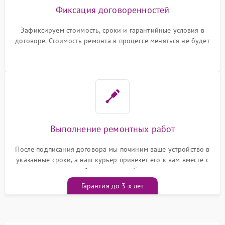
Фиксация договоренностей
Зафиксируем стоимость, сроки и гарантийные условия в
договоре. Стоимость ремонта в процессе меняться не будет
Выполнение ремонтных работ
После подписания договора мы починим ваше устройство в
указанные сроки, а наш курьер привезет его к вам вместе с
гарантийным талоном бесплатно
Гарантия до 3-х лет