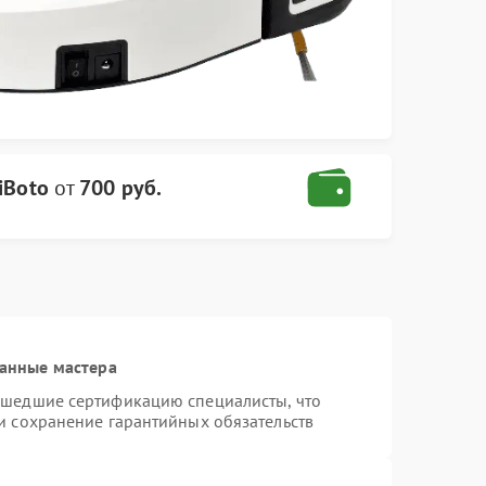
iBoto
от
700 руб.
анные мастера
ошедшие сертификацию специалисты, что
и сохранение гарантийных обязательств