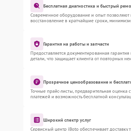
Бесплатная диагностика и быстрый рем
Современное оборудование и опыт позволяют п
восстановление в кратчайшие сроки, минимизи
Гарантия на работы и запчасти
Предоставляется документированная гарантия
детали, что защищает клиента от повторных не
Прозрачное ценообразование и бесплат
Точные прайс-листы, предварительная оценка с
платежей и возможность бесплатной консультац
Широкий спектр услуг
Сервисный центр iBoto обеспечивает доставку 