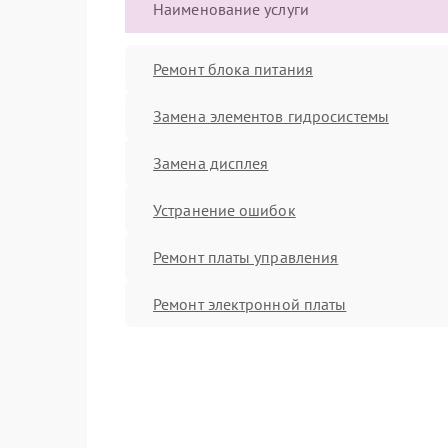
Наименование услуги
Ремонт блока питания
Замена элементов гидросистемы
Замена дисплея
Устранение ошибок
Ремонт платы управления
Ремонт электронной платы