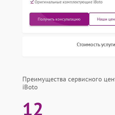
Оригинальные комплектующие iBoto
Получить консультацию
Наши це
Стоимость услуг
Преимущества сервисного цен
iBoto
12