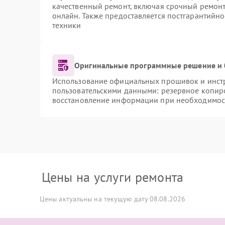
качественный ремонт, включая срочный ремонт.
онлайн. Также предоставляется постгарантийн
техники
Оригинальные программные решение и 
Использование официальных прошивок и инстру
пользовательскими данными: резервное копир
восстановление информации при необходимос
Цены на услуги ремонта
Цены актуальны на текущую дату 08.08.2026