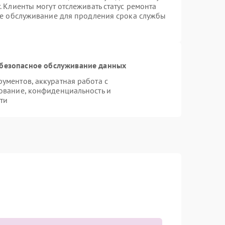
 Клиенты могут отслеживать статус ремонта
ое обслуживание для продления срока службы
безопасное обслуживание данных
ментов, аккуратная работа с
ование, конфиденциальность и
ти