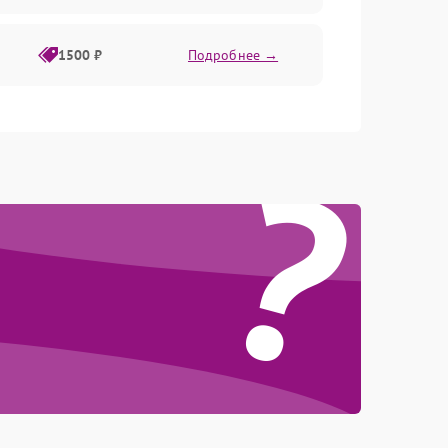
1500 ₽
Подробнее →
?