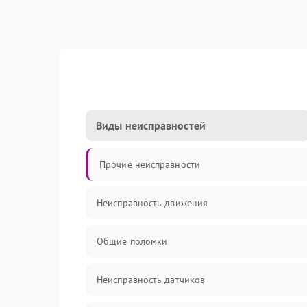
Виды неисправностей
Прочие неисправности
Неисправность движения
Общие поломки
Неисправность датчиков