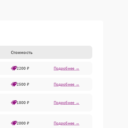
Стоимость
2200 ₽
Подробнее →
2500 ₽
Подробнее →
1800 ₽
Подробнее →
2000 ₽
Подробнее →