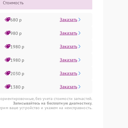
Стоимость
Заказать
680 р
Заказать
980 р
Заказать
1980 р
Заказать
1980 р
Заказать
2030 р
Заказать
1380 р
 ориентировочные, без учета стоимости запчастей.
Записывайтесь на бесплатную диагностику.
рим ваше устройство и укажем на неисправность.