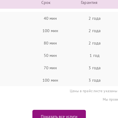
Срок
Гарантия
40 мин
2 года
100 мин
2 года
80 мин
2 года
50 мин
1 год
70 мин
3 года
100 мин
3 года
Цены в прайс-листе указаны
Мы прове
Показать все услуги