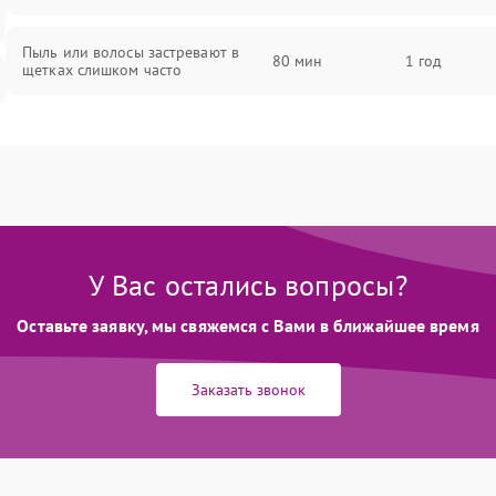
Пыль или волосы застревают в
80 мин
1 год
щетках слишком часто
У Вас остались вопросы?
Оставьте заявку, мы свяжемся с Вами в ближайшее время
Заказать звонок