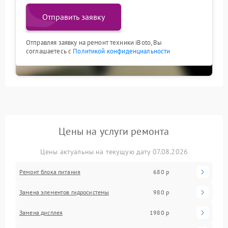
Отправить заявку
Отправляя заявку на ремонт техники iBoto, Вы
соглашаетесь с
Политикой конфиденциальности
Цены на услуги ремонта
Цены актуальны на текущую дату 07.08.2026
Ремонт блока питания
680 р
Замена элементов гидросистемы
980 р
Замена дисплея
1980 р