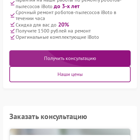
до 3-х лет
пылесосов iBoto
Срочный ремонт роботов-пылесосов iBoto в
течении часа
20%
Скидка для вас до
Получите 1500 рублей на ремонт
Оригинальные комплектующие iBoto
Получить консультацию
Наши цены
Заказать консультацию