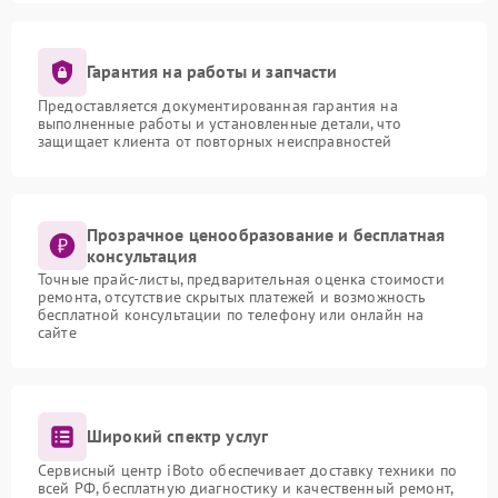
Гарантия на работы и запчасти
Предоставляется документированная гарантия на
выполненные работы и установленные детали, что
защищает клиента от повторных неисправностей
Прозрачное ценообразование и бесплатная
консультация
Точные прайс-листы, предварительная оценка стоимости
ремонта, отсутствие скрытых платежей и возможность
бесплатной консультации по телефону или онлайн на
сайте
Широкий спектр услуг
Сервисный центр iBoto обеспечивает доставку техники по
всей РФ, бесплатную диагностику и качественный ремонт,