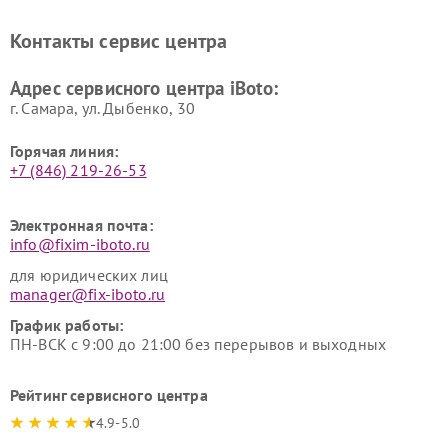
Контакты сервис центра
Адрес сервисного центра iBoto:
г. Самара, ул. Дыбенко, 30
Горячая линия:
+7 (846) 219-26-53
Электронная почта:
info@fixim-iboto.ru
для юридических лиц
manager@fix-iboto.ru
График работы:
ПН-ВСК с 9:00 до 21:00 без перерывов и выходных
Рейтинг сервисного центра
4.9-5.0