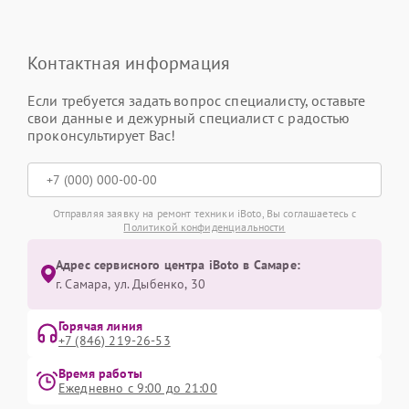
Контактная информация
Если требуется задать вопрос специалисту, оставьте
свои данные и дежурный специалист с радостью
проконсультирует Вас!
Отправляя заявку на ремонт техники iBoto, Вы соглашаетесь с
Политикой конфиденциальности
Адрес сервисного центра iBoto в Самаре:
г. Самара, ул. Дыбенко, 30
Горячая линия
+7 (846) 219-26-53
Время работы
Ежедневно с 9:00 до 21:00