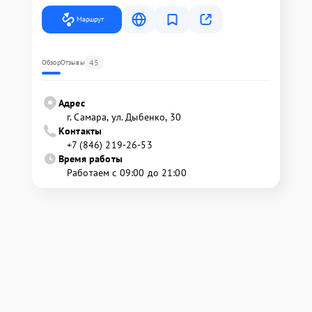
Маршрут
45
Обзор
Отзывы
Адрес
г. Самара, ул. Дыбенко, 30
Контакты
+7 (846) 219-26-53
Время работы
Работаем с 09:00 до 21:00