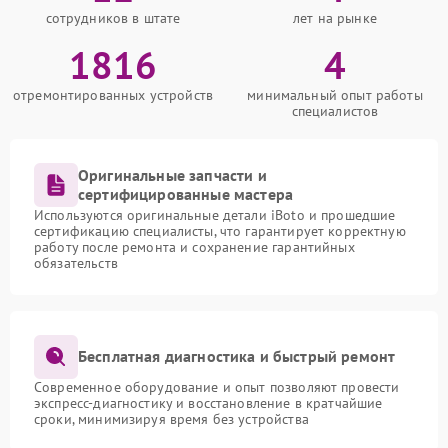
сотрудников в штате
лет на рынке
1816
4
отремонтированных устройств
минимальный опыт работы
специалистов
Оригинальные запчасти и
сертифицированные мастера
Используются оригинальные детали iBoto и прошедшие
сертификацию специалисты, что гарантирует корректную
работу после ремонта и сохранение гарантийных
обязательств
Бесплатная диагностика и быстрый ремонт
Современное оборудование и опыт позволяют провести
экспресс-диагностику и восстановление в кратчайшие
сроки, минимизируя время без устройства