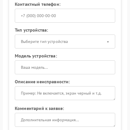
Контактный телефон:
Тип устройства:
Выберите тип устройства
Модель устройства:
Описание неисправности:
Комментарий к заявке: