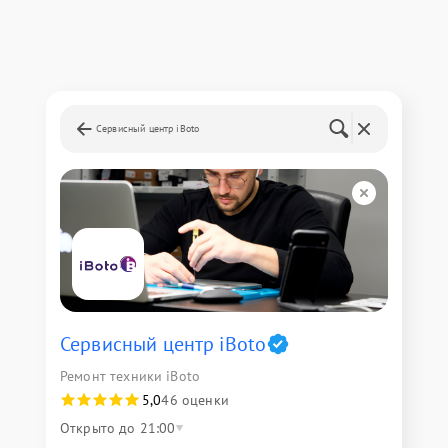
Сервисный центр iBoto
Сервисный центр iBoto
Ремонт техники iBoto
5,0
46 оценки
Открыто до 21:00