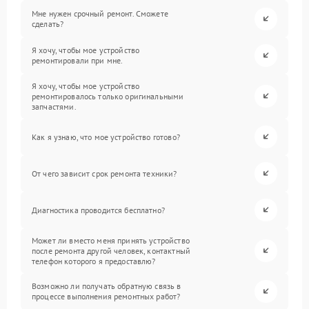
Мне нужен срочный ремонт. Сможете
сделать?
Я хочу, чтобы мое устройство
ремонтировали при мне.
Я хочу, чтобы мое устройство
ремонтировалось только оригинальными
запчастями.
Как я узнаю, что мое устройство готово?
От чего зависит срок ремонта техники?
Диагностика проводится бесплатно?
Может ли вместо меня принять устройство
после ремонта другой человек, контактный
телефон которого я предоставлю?
Возможно ли получать обратную связь в
процессе выполнения ремонтных работ?