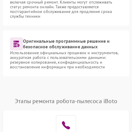
включая срочный ремонт. Клиенты могут отслеживать
статус ремонта онлайн. Также предоставляется
постгарантийное обслуживание для продления срока
службы техники
Оригинальные программные решение и
безопасное обслуживание данных
Использование официальных прошивок и инструментов,
аккуратная работа с пользовательскими данными:
резервное копирование, конфиденциальность и
восстановление информации при необходимости
Этапы ремонта робота-пылесоса iBoto