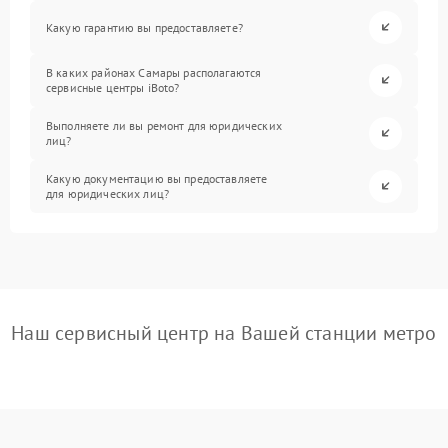
Какую гарантию вы предоставляете?
В каких районах Самары располагаются
сервисные центры iBoto?
Выполняете ли вы ремонт для юридических
лиц?
Какую документацию вы предоставляете
для юридических лиц?
Наш сервисный центр на Вашей станции метро