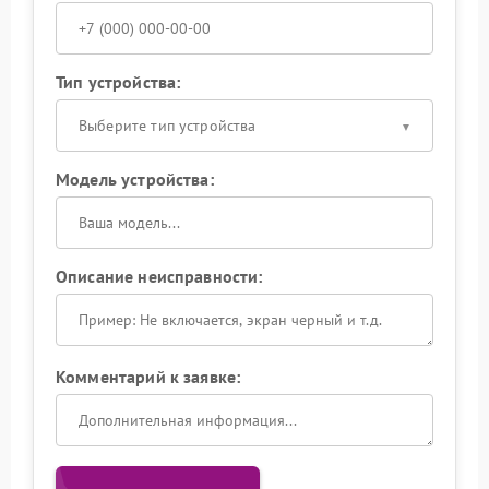
Тип устройства:
Выберите тип устройства
Модель устройства:
Описание неисправности:
Комментарий к заявке: