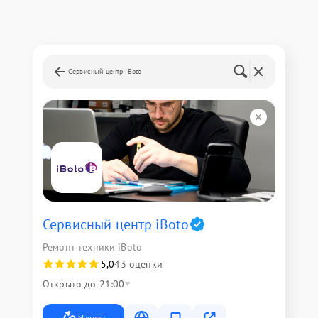
Сервисный центр iBoto
Сервисный центр iBoto
Ремонт техники iBoto
5,0
43 оценки
Открыто до 21:00
Маршрут