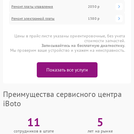
Ремонт платы управления
2030 р
Ремонт электронной платы
1380 р
Цены в прайс-листе указаны ориентировочные, без учета
стоимости запчастей.
Записывайтесь на бесплатную диагностику.
Мы проверим ваше устройство и укажем на неисправность.
Показать все услуги
Преимущества сервисного центра
iBoto
11
5
сотрудников в штате
лет на рынке