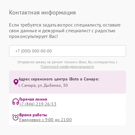
Контактная информация
Если требуется задать вопрос специалисту, оставьте
свои данные и дежурный специалист с радостью
проконсультирует Вас!
Отправляя заявку на ремонт техники iBoto, Вы соглашаетесь с
Политикой конфиденциальности
Адрес сервисного центра iBoto в Самаре:
г. Самара, ул. Дыбенко, 30
Горячая линия
+7 (846) 219-26-53
Время работы
Ежедневно с 9:00 до 21:00