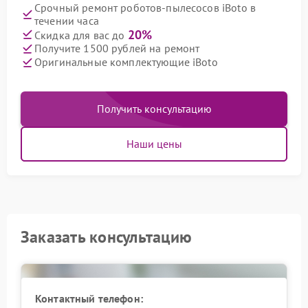
Срочный ремонт роботов-пылесосов iBoto в
течении часа
20%
Скидка для вас до
Получите 1500 рублей на ремонт
Оригинальные комплектующие iBoto
Получить консультацию
Наши цены
Заказать консультацию
Контактный телефон: