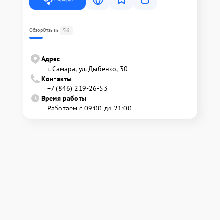
56
Обзор
Отзывы
Адрес
г. Самара, ул. Дыбенко, 30
Контакты
+7 (846) 219-26-53
Время работы
Работаем с 09:00 до 21:00