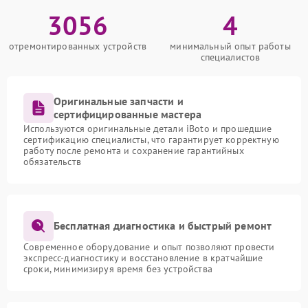
3056
4
отремонтированных устройств
минимальный опыт работы
специалистов
Оригинальные запчасти и
сертифицированные мастера
Используются оригинальные детали iBoto и прошедшие
сертификацию специалисты, что гарантирует корректную
работу после ремонта и сохранение гарантийных
обязательств
Бесплатная диагностика и быстрый ремонт
Современное оборудование и опыт позволяют провести
экспресс-диагностику и восстановление в кратчайшие
сроки, минимизируя время без устройства