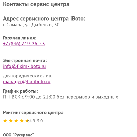
Контакты сервис центра
Адрес сервисного центра iBoto:
г. Самара, ул. Дыбенко, 30
Горячая линия:
+7 (846) 219-26-53
Электронная почта:
info@fixim-iboto.ru
для юридических лиц
manager@fix-iboto.ru
График работы:
ПН-ВСК с 9:00 до 21:00 без перерывов и выходных
Рейтинг сервисного центра
4.9-5.0
ООО "Русервис"