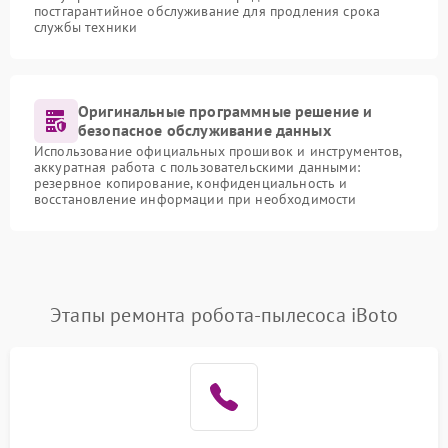
постгарантийное обслуживание для продления срока
службы техники
Оригинальные программные решение и
безопасное обслуживание данных
Использование официальных прошивок и инструментов,
аккуратная работа с пользовательскими данными:
резервное копирование, конфиденциальность и
восстановление информации при необходимости
Этапы ремонта робота-пылесоса iBoto