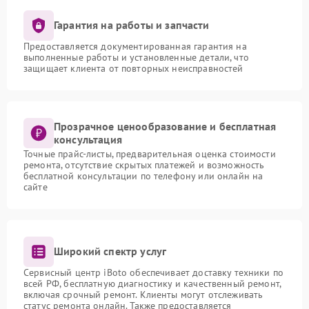
Гарантия на работы и запчасти
Предоставляется документированная гарантия на
выполненные работы и установленные детали, что
защищает клиента от повторных неисправностей
Прозрачное ценообразование и бесплатная
консультация
Точные прайс-листы, предварительная оценка стоимости
ремонта, отсутствие скрытых платежей и возможность
бесплатной консультации по телефону или онлайн на
сайте
Широкий спектр услуг
Сервисный центр iBoto обеспечивает доставку техники по
всей РФ, бесплатную диагностику и качественный ремонт,
включая срочный ремонт. Клиенты могут отслеживать
статус ремонта онлайн. Также предоставляется