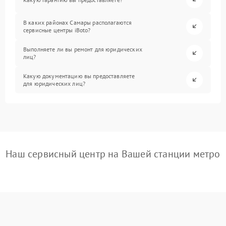
В каких районах Самары располагаются
сервисные центры iBoto?
Выполняете ли вы ремонт для юридических
лиц?
Какую документацию вы предоставляете
для юридических лиц?
Наш сервисный центр на Вашей станции метро