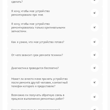
сделать?
Я хочу, чтобы мое устройство
ремонтировали при мне.
Я хочу, чтобы мое устройство
ремонтировалось только оригинальными
запчастями.
Как я узнаю, что мое устройство готово?
От чего зависит срок ремонта техники?
Диагностика проводится бесплатно?
Может ли вместо меня принять устройство
после ремонта другой человек, контактный
телефон которого я предоставлю?
Возможно ли получать обратную связь в
процессе выполнения ремонтных работ?
Какую гарантию вы предоставляете?