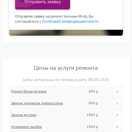
Отправить заявку
Отправляя заявку на ремонт техники iBoto, Вы
соглашаетесь с
Политикой конфиденциальности
Цены на услуги ремонта
Цены актуальны на текущую дату 08.08.2026
Ремонт блока питания
680 р
Замена элементов гидросистемы
980 р
Замена дисплея
1980 р
Устранение ошибок
1980 р