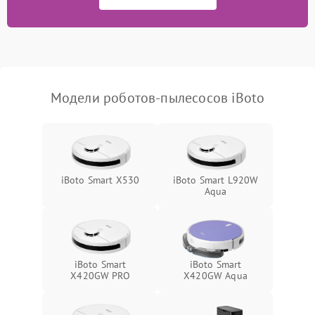
Модели роботов-пылесосов iBoto
iBoto Smart X530
iBoto Smart L920W
Aqua
iBoto Smart
iBoto Smart
Х420GW PRO
Х420GW Aqua