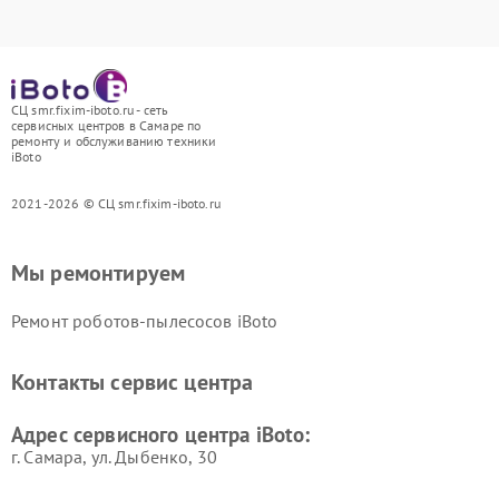
СЦ smr.fixim-iboto.ru - сеть
сервисных центров в Самаре по
ремонту и обслуживанию техники
iBoto
2021-2026 © СЦ smr.fixim-iboto.ru
Мы ремонтируем
Ремонт роботов-пылесосов iBoto
Контакты сервис центра
Адрес сервисного центра iBoto:
г. Самара, ул. Дыбенко, 30