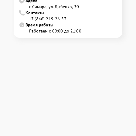
Адрес
г. Самара, ул. Дыбенко, 30
Контакты
+7 (846) 219-26-53
Время работы
Работаем с 09:00 до 21:00