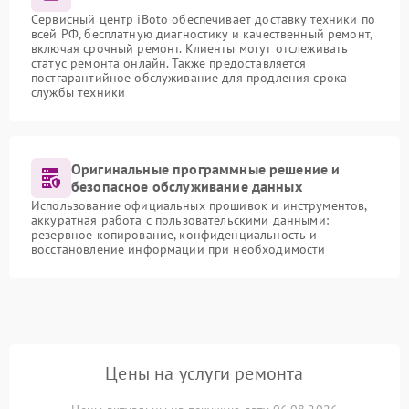
Сервисный центр iBoto обеспечивает доставку техники по
всей РФ, бесплатную диагностику и качественный ремонт,
включая срочный ремонт. Клиенты могут отслеживать
статус ремонта онлайн. Также предоставляется
постгарантийное обслуживание для продления срока
службы техники
Оригинальные программные решение и
безопасное обслуживание данных
Использование официальных прошивок и инструментов,
аккуратная работа с пользовательскими данными:
резервное копирование, конфиденциальность и
восстановление информации при необходимости
Цены на услуги ремонта