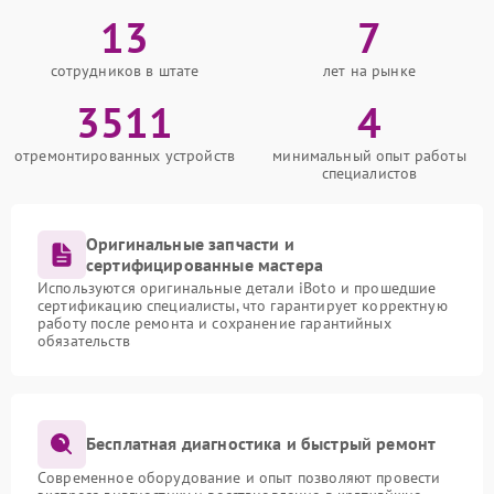
13
7
сотрудников в штате
лет на рынке
3511
4
отремонтированных устройств
минимальный опыт работы
специалистов
Оригинальные запчасти и
сертифицированные мастера
Используются оригинальные детали iBoto и прошедшие
сертификацию специалисты, что гарантирует корректную
работу после ремонта и сохранение гарантийных
обязательств
Бесплатная диагностика и быстрый ремонт
Современное оборудование и опыт позволяют провести