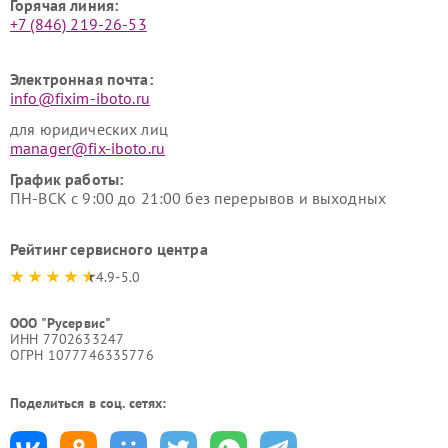
Горячая линия:
+7 (846) 219-26-53
Электронная почта:
info@fixim-iboto.ru
для юридических лиц
manager@fix-iboto.ru
График работы:
ПН-ВСК с 9:00 до 21:00 без перерывов и выходных
Рейтинг сервисного центра
4.9-5.0
ООО "Русервис"
ИНН 7702633247
ОГРН 1077746335776
Поделиться в соц. сетях: