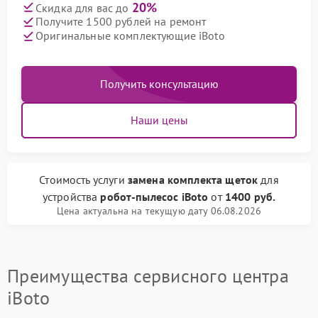
20%
Скидка для вас до
Получите 1500 рублей на ремонт
Оригинальные комплектующие iBoto
Получить консультацию
Наши цены
Стоимость услуги
замена комплекта щеток
для
устройства
робот-пылесос iBoto
от
1400 руб.
Цена актуальна на текущую дату 06.08.2026
Преимущества сервисного центра
iBoto