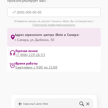
проконсультирует Вас!
Отправляя заявку на ремонт техники iBoto, Вы соглашаетесь с
Политикой конфиденциальности
Адрес сервисного центра iBoto в Самаре:
г. Самара, ул. Дыбенко, 30
Горячая линия
+7 (846) 219-26-53
Время работы
Ежедневно с 9:00 до 21:00
Сервисный центр iBoto