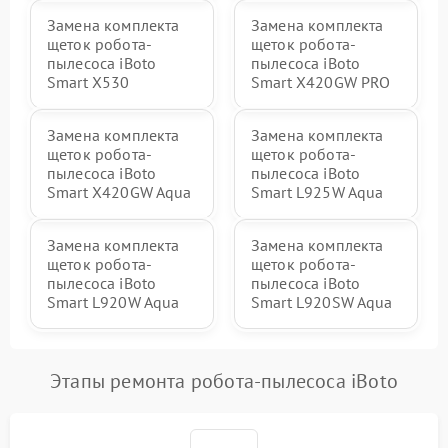
Замена комплекта
Замена комплекта
щеток робота-
щеток робота-
пылесоса iBoto
пылесоса iBoto
Smart X530
Smart Х420GW PRO
Замена комплекта
Замена комплекта
щеток робота-
щеток робота-
пылесоса iBoto
пылесоса iBoto
Smart Х420GW Aqua
Smart L925W Aqua
Замена комплекта
Замена комплекта
щеток робота-
щеток робота-
пылесоса iBoto
пылесоса iBoto
Smart L920W Aqua
Smart L920SW Aqua
Этапы ремонта робота-пылесоса iBoto