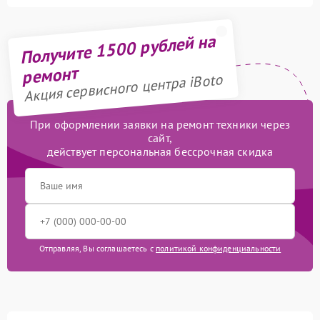
Получите 1500 рублей на
ремонт
Акция сервисного центра iBoto
При оформлении заявки на ремонт техники через
сайт,
действует персональная бессрочная скидка
Отправляя, Вы соглашаетесь с
политикой конфиденциальности