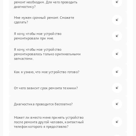
ремонт необходим. Для чего проводить
диагностику?
Мне нужен срочный ремонт. Сможете
сделать?
Я хочу, чтобы мое устройство
ремонтировали при мне.
Я хочу, чтобы мое устройство
ремонтировалось только оригинальными
запчастями.
Как я узнаю, что мое устройство готово?
От чего зависит срок ремонта техники?
Диагностика проводится бесплатно?
Может ли вместо меня принять устройство
после ремонта другой человек, контактный
телефон которого я предоставлю?