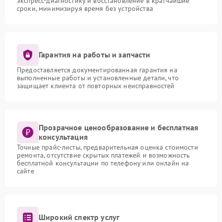
экспресс-диагностику и восстановление в кратчайшие
сроки, минимизируя время без устройства
Гарантия на работы и запчасти
Предоставляется документированная гарантия на
выполненные работы и установленные детали, что
защищает клиента от повторных неисправностей
Прозрачное ценообразование и бесплатная
консультация
Точные прайс-листы, предварительная оценка стоимости
ремонта, отсутствие скрытых платежей и возможность
бесплатной консультации по телефону или онлайн на
сайте
Широкий спектр услуг