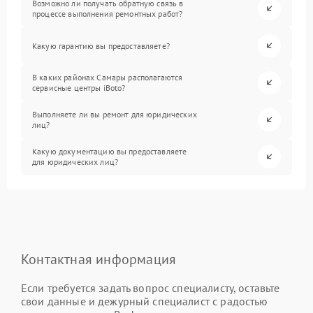
Возможно ли получать обратную связь в
процессе выполнения ремонтных работ?
Какую гарантию вы предоставляете?
В каких районах Самары располагаются
сервисные центры iBoto?
Выполняете ли вы ремонт для юридических
лиц?
Какую документацию вы предоставляете
для юридических лиц?
Контактная информация
Если требуется задать вопрос специалисту, оставьте
свои данные и дежурный специалист с радостью